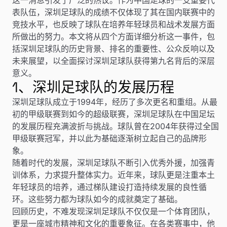
表队伍，深圳足球队的成绩不仅体现了其在国内联赛中的
竞技水平，也反映了球队在培养年轻球员和战术发展方面
所做出的努力。本文将从四个方面详细分析这一事件，包
括深圳足球队的历史背景、排名的重要性、公众反响以及
未来展望，以全面探讨深圳足球队获得第九名背后的深层
意义。
1、深圳足球队的发展历程
深圳足球队成立于1994年，经历了多次更名和重组。从最
初的甲级联赛到如今的超级联赛，深圳足球队在中国足坛
的发展历程充满波折与挑战。球队曾在2004年获得过全国
甲级联赛冠军，并以此为基础逐渐树立起自己的品牌形
象。
随着时代的发展，深圳足球队不断引入优秀外援，加强青
训体系，力求提升整体实力。近年来，球队更是注重本土
年轻球员的培养，通过梯队建设打造持续发展的良性循
环。这些努力都为球队如今的成就奠定了基础。
回顾历史，不难发现深圳足球队不仅仅是一个体育团队，
更是一座城市精神和文化的重要象征。在各类赛事中，他