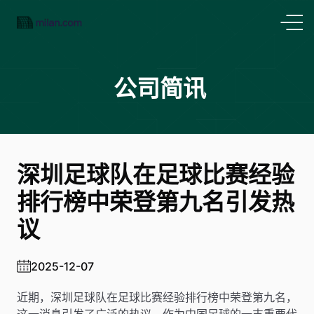
公司简讯
深圳足球队在足球比赛经验
排行榜中荣登第九名引发热
议
2025-12-07
近期，深圳足球队在足球比赛经验排行榜中荣登第九名，
这一消息引发了广泛的热议。作为中国足球的一支重要代