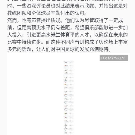
时，一些资深评论员也对此结果表示欣慰，并指出这是对
教练团队和全体球员辛勤付出的认可。
然而，也有声音提出质疑。他们认为尽管取得了一定成
绩，但距离顶尖水平仍有差距，希望俱乐部能够进一步加
大投入，引进更高水
米兰体育
平的人才，以确保在未来的
比赛中持续进步。而这种不同声音则构成了舆论场上丰富
多元的话题，让人们对中国足球的发展充满期待。