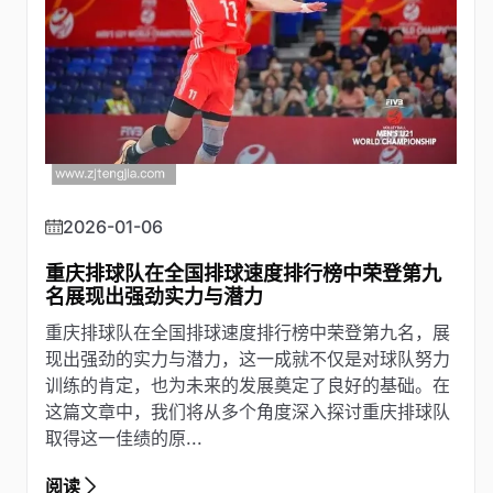
2026-01-06
重庆排球队在全国排球速度排行榜中荣登第九
名展现出强劲实力与潜力
重庆排球队在全国排球速度排行榜中荣登第九名，展
现出强劲的实力与潜力，这一成就不仅是对球队努力
训练的肯定，也为未来的发展奠定了良好的基础。在
这篇文章中，我们将从多个角度深入探讨重庆排球队
取得这一佳绩的原...
阅读