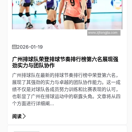
2026-01-19
广州排球队荣登排球节奏排行榜第六名展现强
劲实力与团队协作
广州排球队在最新的排球节奏排行榜中荣登第六名，
展现了其强劲的实力与卓越的团队协作能力。这一成
绩不仅是对球队各成员努力训练和比赛表现的认可，
也彰显了广州在排球运动中的崭露头角。文章将从四
个方面进行详细阐...
阅读