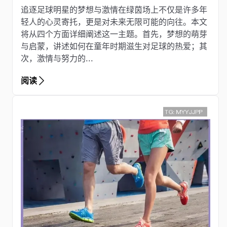
追逐足球明星的梦想与激情在绿茵场上不仅是许多年
轻人的心灵寄托，更是对未来无限可能的向往。本文
将从四个方面详细阐述这一主题。首先，梦想的萌芽
与启蒙，讲述如何在童年时期滋生对足球的热爱；其
次，激情与努力的...
阅读