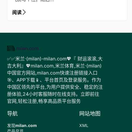
阅读
✅✅米兰·(milan)-milan.com💖『 财运滚滚,大
吉大利』💖milan.com,米兰体育,米兰·(milan)
中国官方网站,milan.com快速注册链接入口
🎯、APP下载📱、平台首页及登录服务。作为
中国区领先的平台,为用户提供安全、稳定的注
册体验,24小时客服随时在线支持。立即前往
官网,轻松注册,畅享高品质平台服务
导航
网站地图
发现
milan.com
XML
产品总览