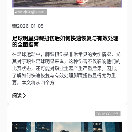
2026-01-05
足球明星脚踝扭伤后如何快速恢复与有效处理
的全面指南
在足球运动中，脚踝扭伤是非常常见的受伤情况，尤
其对于职业足球明星来说，这种伤害不仅影响他们的
比赛状态，还可能对职业生涯产生严重后果。因此，
了解如何快速恢复与有效处理脚踝扭伤显得尤为重
要。本文将从四个方...
阅读