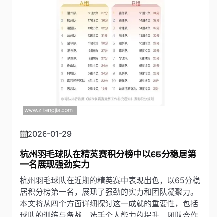
2026-01-29
杭州羽毛球队在精英赛积分榜中以65分稳居第
一名展现强劲实力
杭州羽毛球队在近期的精英赛中表现出色，以65分稳
居积分榜第一名，展现了强劲的实力和团队凝聚力。
本文将从四个方面详细探讨这一成就的重要性，包括
球队的训练与备战、选手个人能力的提升、团队合作