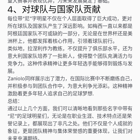
重大赛事并表现优异，为未来发展奠定了基础。
4、对球队与国家队贡献
每位带“尼”字明星不仅在个人层面取得了巨大成功，更对
所在球队及国家队产生了深远影响。如梅西一直以来都是
阿根廷国家队不可或缺的一部分，无论是在世界杯还是美
洲杯上，他都发挥着核心作用，引领着球队前行。
类似地，拉涅利作为教练，不仅提升了俱乐部水平，还为
意大利国家队培养了一批新人，使得整个团队充满活力与
竞争力。这种传承精神让更多年轻选手能够得到锻炼与发
展。
Zaniolo同样展示出了潜力，在国际比赛中不断磨练自己，
并积极参与到团队合作中，为意大利争光添彩。这种精神
激励着更多年轻人追求自己的足球梦想.
总结：
通过以上几个方面，我们可以清晰地看到那些名字中带有
“尼”的足球明星们，无论是在职业生涯、技术特点还是荣
誉记录上，都展现出了非凡之处。他们不仅是个人成就的
象征，更是团队精神与集体荣誉感的重要体现，让我们对
未来充满期待。