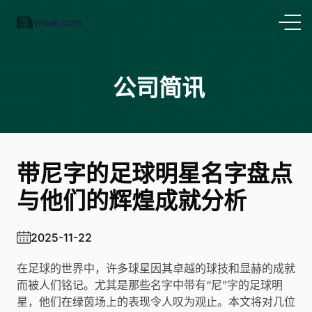
公司简讯
带尼字的足球明星名字盘点
与他们的辉煌成就分析
2025-11-22
在足球的世界中，许多球星因其卓越的球技和显赫的成就
而被人们铭记。尤其是那些名字中带有“尼”字的足球明
星，他们在绿茵场上的表现令人叹为观止。本文将对几位