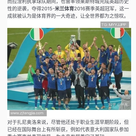
而拉涅利执掌球队期间，也曾率领莱斯特城完成英超历史
性的逆袭，夺得2015-
米兰体育
2016赛季英超冠军，这一
成就被认为是体育界的一大奇迹，让全世界都为之惊叹。
对于扎尼奥洛来说，尽管他还处于职业生涯早期阶段，但
已经在国际舞台上有所斩获，例如代表意大利国家队参加